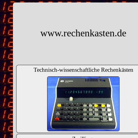
www.rechenkasten.de
Technisch-wissenschaftliche Rechenkästen