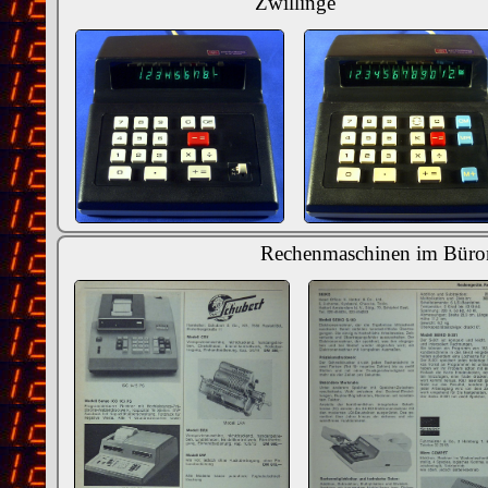
Zwillinge
Rechenmaschinen im Bürom